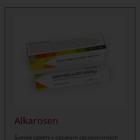
Alkarosen
Šumivé tablety s obsahem zásadotvorných