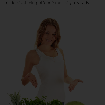
dodávat tělu potřebné minerály a zásady