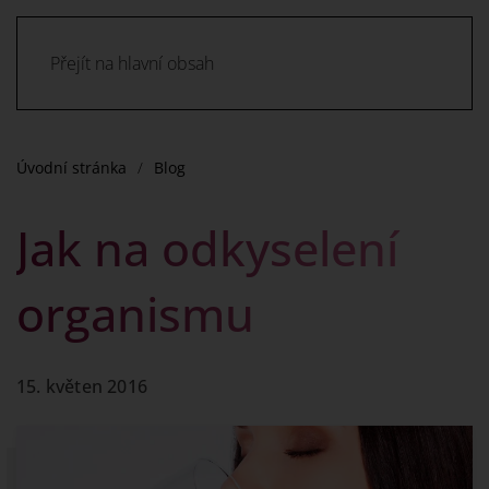
Přejít na hlavní obsah
Úvodní stránka
Blog
Jak na odkyselení
organismu
15. květen 2016