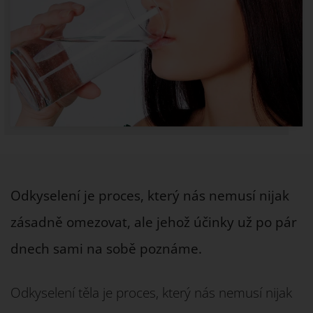
Odkyselení je proces, který nás nemusí nijak
zásadně omezovat, ale jehož účinky už po pár
dnech sami na sobě poznáme.
Odkyselení těla je proces, který nás nemusí nijak