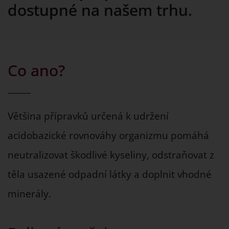
dostupné na našem trhu.
Co ano?
Většina přípravků určená k udržení
acidobazické rovnováhy organizmu pomáhá
neutralizovat škodlivé kyseliny, odstraňovat z
těla usazené odpadní látky a doplnit vhodné
minerály.