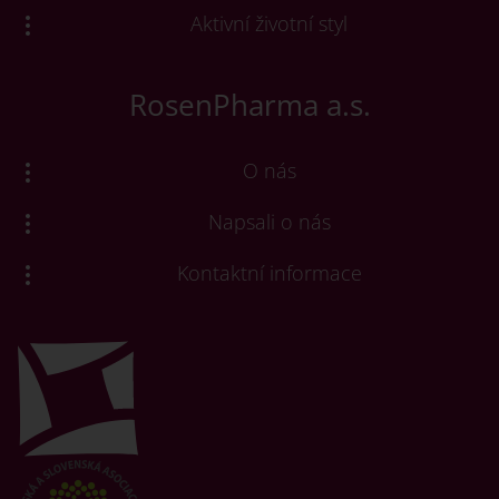
Aktivní životní styl
RosenPharma a.s.
O nás
Napsali o nás
Kontaktní informace