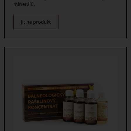
minerálů.
Jít na produkt