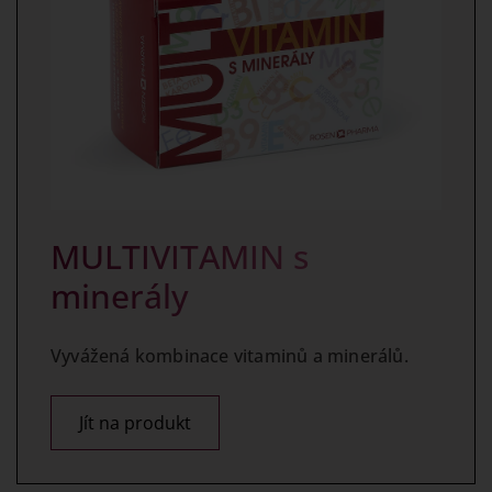
MULTIVITAMIN s
minerály
Vyvážená kombinace vitaminů a minerálů.
Jít na produkt