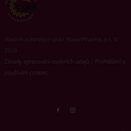
Vlastník autorských práv: RosenPharma, a.s. ©
2026
Zásady zpracování osobních údajů
|
Prohlášení o
používání cookies