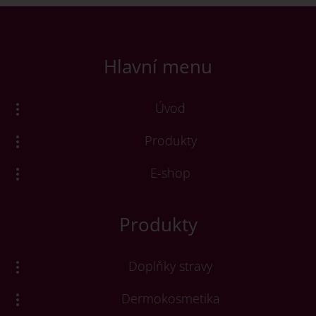
Hlavní menu
Úvod
Produkty
E-shop
Produkty
Doplňky stravy
Dermokosmetika