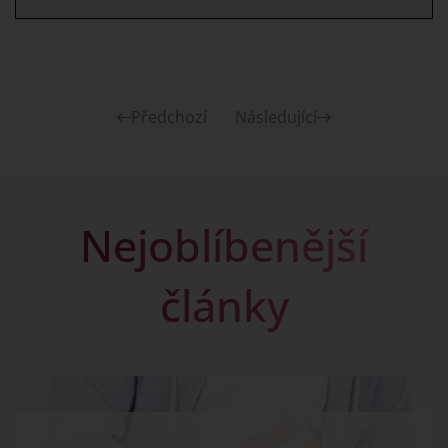
Předchozí
Následující
Nejoblíbenější
články