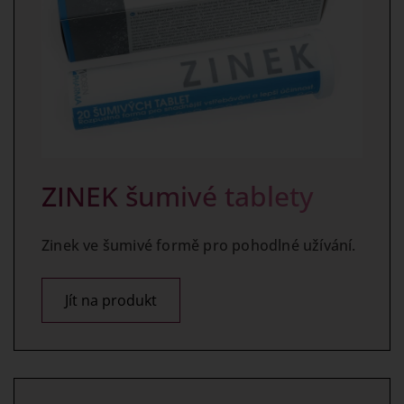
ZINEK šumivé tablety
Zinek ve šumivé formě pro pohodlné užívání.
Jít na produkt