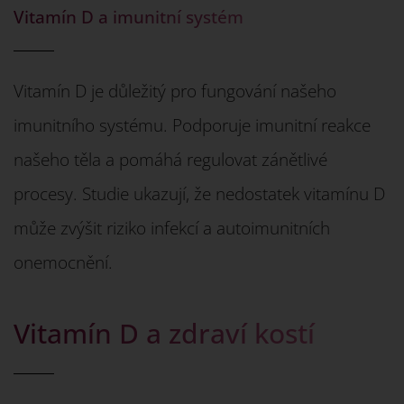
Vitamín D a imunitní systém
Vitamín D je důležitý pro fungování našeho
imunitního systému. Podporuje imunitní reakce
našeho těla a pomáhá regulovat zánětlivé
procesy. Studie ukazují, že nedostatek vitamínu D
může zvýšit riziko infekcí a autoimunitních
onemocnění.
Vitamín D a zdraví kostí