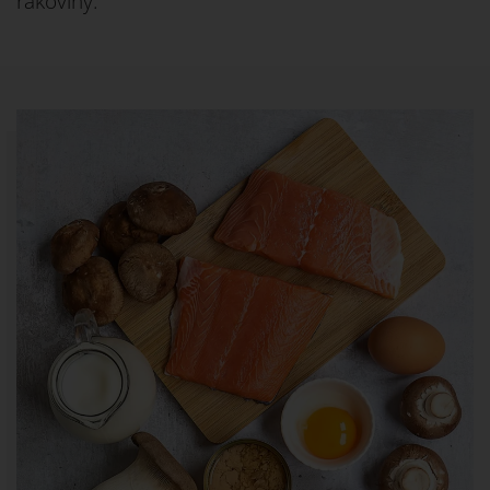
rakoviny.