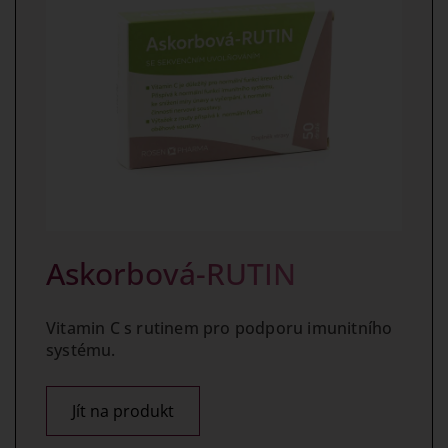
Askorbová-RUTIN
Vitamin C s rutinem pro podporu imunitního
systému.
Jít na produkt