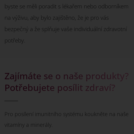
byste se měli poradit s lékařem nebo odborníkem
na výživu, aby bylo zajištěno, že je pro vás
bezpečný a že splňuje vaše individuální zdravotní
potřeby.
Zajímáte se o naše produkty?
Potřebujete posílit zdraví?
Pro posílení imunitního systému koukněte na naše
vitamíny a minerály.