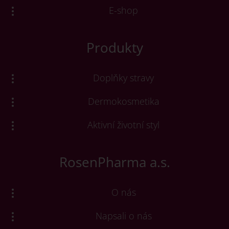
E-shop
Produkty
Doplňky stravy
Dermokosmetika
Aktivní životní styl
RosenPharma a.s.
O nás
Napsali o nás