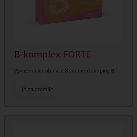
B-komplex FORTE
Vyvážená kombinace 8 vitaminů skupiny B.
Jít na produkt