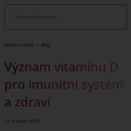
Přejít na hlavní obsah
Úvodní stránka
Blog
Význam vitamínu D
pro imunitní systém
a zdraví
31. květen 2023