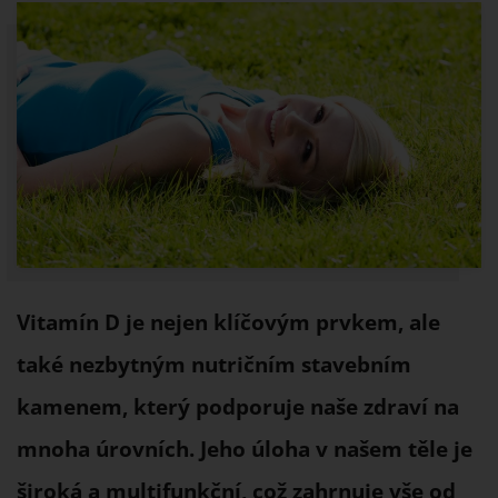
Vitamín D je nejen klíčovým prvkem, ale
také nezbytným nutričním stavebním
kamenem, který podporuje naše zdraví na
mnoha úrovních. Jeho úloha v našem těle je
široká a multifunkční, což zahrnuje vše od