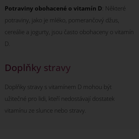
Potraviny obohacené o vitamín D
: Některé
potraviny, jako je mléko, pomerančový džus,
cereálie a jogurty, jsou často obohaceny o vitamín
D.
Doplňky stravy
Doplňky stravy s vitamínem D mohou být
užitečné pro lidi, kteří nedostávají dostatek
vitamínu ze slunce nebo stravy.