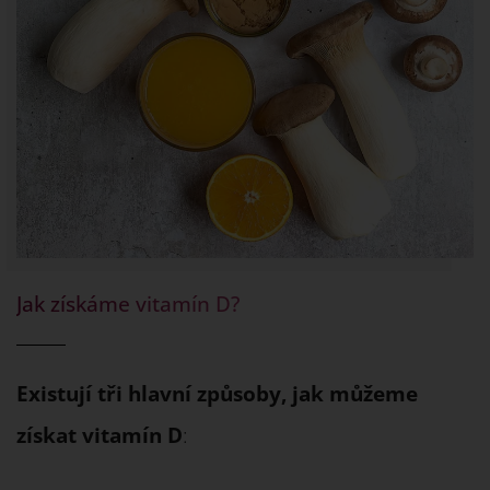
Jak získáme vitamín D?
Existují tři hlavní způsoby, jak můžeme
získat vitamín D
: