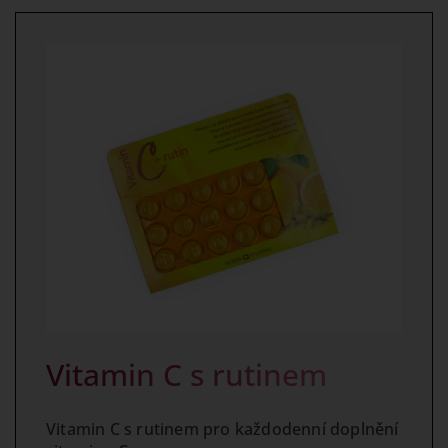
Vitamin C s rutinem
Vitamin C s rutinem pro každodenní doplnění