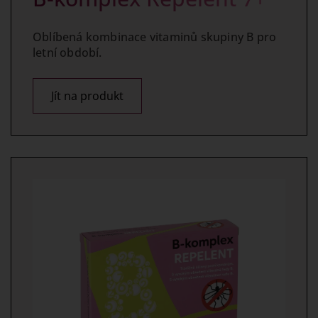
Oblíbená kombinace vitaminů skupiny B pro
letní období.
Jít na produkt