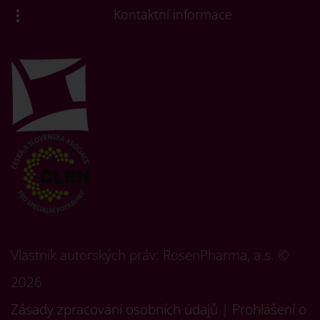
Kontaktní informace
Vlastník autorských práv: RosenPharma, a.s. ©
2026
Zásady zpracování osobních údajů
|
Prohlášení o