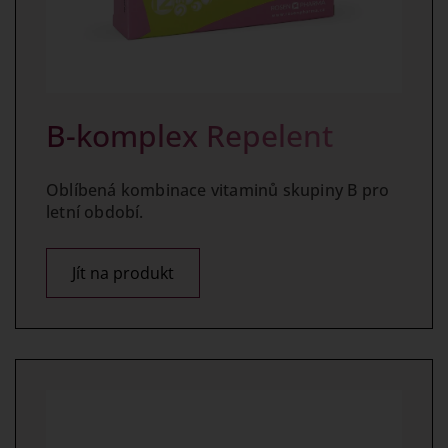
B-komplex Repelent
Oblíbená kombinace vitaminů skupiny B pro
letní období.
Jít na produkt