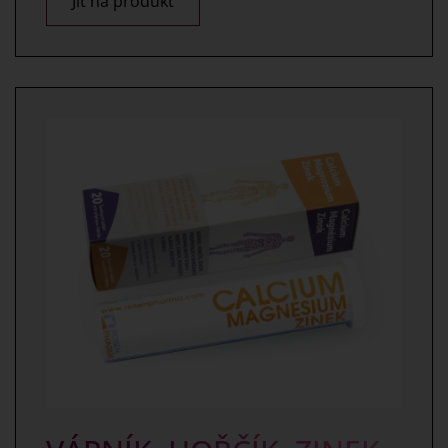
Jít na produkt