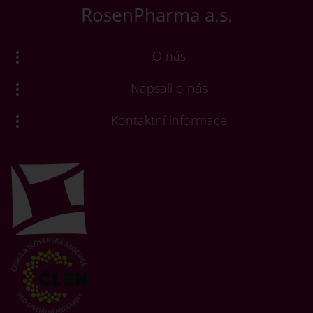
RosenPharma a.s.
O nás
Napsali o nás
Kontaktní informace