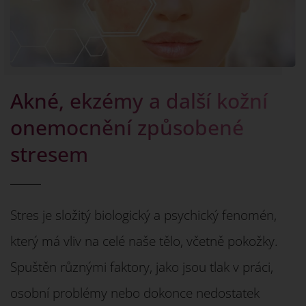
Akné, ekzémy a další kožní
onemocnění způsobené
stresem
Stres je složitý biologický a psychický fenomén,
který má vliv na celé naše tělo, včetně pokožky.
Spuštěn různými faktory, jako jsou tlak v práci,
osobní problémy nebo dokonce nedostatek