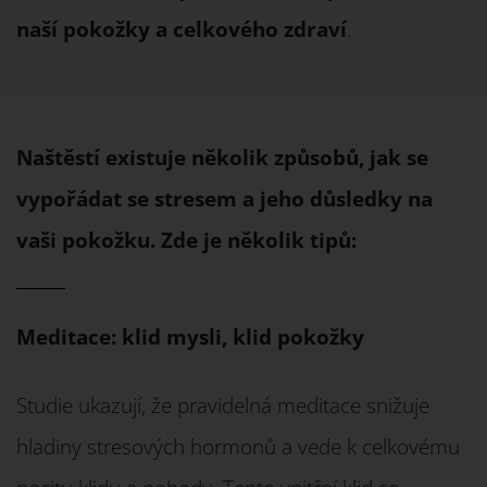
naší pokožky a celkového zdraví
.
Naštěstí existuje několik způsobů, jak se
vypořádat se stresem a jeho důsledky na
vaši pokožku. Zde je několik tipů:
Meditace: klid mysli, klid pokožky
Studie ukazují, že pravidelná meditace snižuje
hladiny stresových hormonů a vede k celkovému