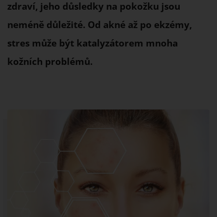
zdraví, jeho důsledky na pokožku jsou
neméně důležité. Od akné až po ekzémy,
stres může být katalyzátorem mnoha
kožních problémů.