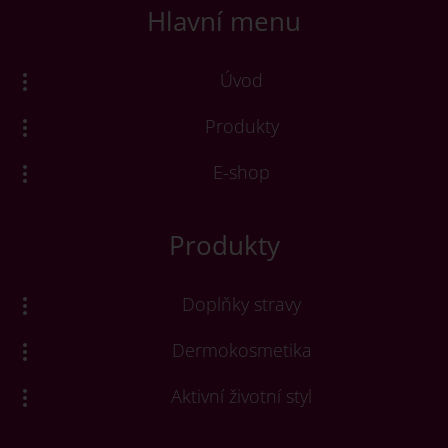
Hlavní menu
Úvod
Produkty
E-shop
Produkty
Doplňky stravy
Dermokosmetika
Aktivní životní styl