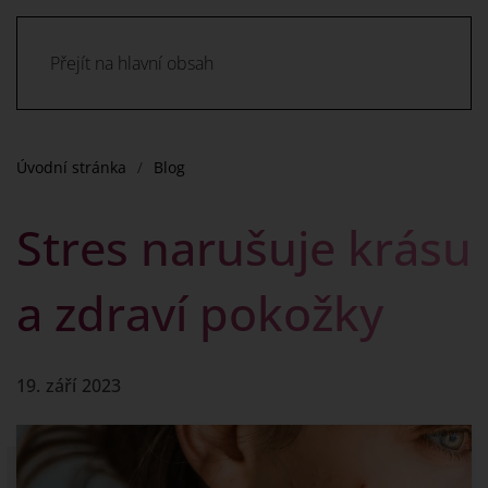
Přejít na hlavní obsah
Úvodní stránka
Blog
Stres narušuje krásu
a zdraví pokožky
19. září 2023