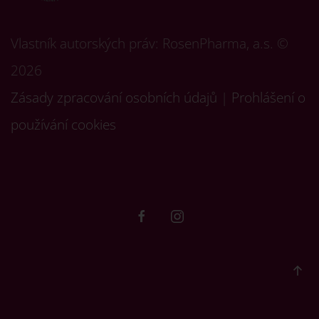
Vlastník autorských práv: RosenPharma, a.s. ©
2026
Zásady zpracování osobních údajů
|
Prohlášení o
používání cookies